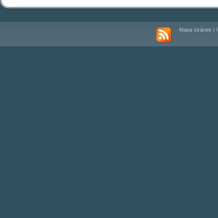
Mapa stránek
|