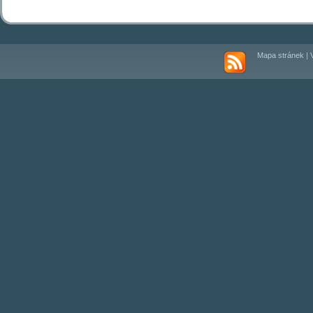
Mapa stránek
|